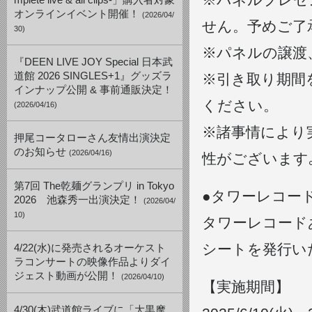
mplete live & all clips-」購入者対象
オンラインイベント開催！
(2026/04/
せん。予めご了
30)
※パネルの譲渡
『DEEN LIVE JOY Special 日本武
道館 2026 SINGLES+1』グッズラ
※引き取り期間
インナップ公開 & 事前通販決定！
ください。
(2026/04/16)
※諸事情により
押尾コータローさん友情出演決定
のお知らせ
(2026/04/16)
性がございます
第7回 The乾麺グランプリ in Tokyo
●タワーレコー
2026 池森秀一出演決定！
(2026/04/
10)
タワーレコード
シートを発行い
4/22(水)に発売されるオーケスト
ラコンサートの映像作品よりダイ
ジェスト動画が公開！
(2026/04/10)
【実施期間】
4/30(木)武道館ライブに「大黒摩