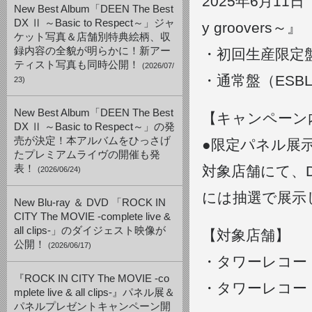
2025年6月11日（水
New Best Album「DEEN The Best
DX Ⅱ ～Basic to Respect～」ジャ
y groovers～』
ケット写真＆店舗別特典絵柄、収
録内容の全貌が明らかに！新アー
・初回生産限定盤（E
ティスト写真も同時公開！
(2026/07/
・通常盤（ESBL-
23)
New Best Album「DEEN The Best
【キャンペーン
DX Ⅱ ～Basic to Respect～」の発
売が決定！本アルバムをひっさげ
●限定パネル展
たプレミアムライヴの開催も発
表！
対象店舗にて、
(2026/06/24)
には抽選で展示
New Blu-ray ＆ DVD 「ROCK IN
CITY The MOVIE -complete live &
all clips-」のダイジェスト映像が
【対象店舗】
公開！
(2026/06/17)
・タワーレコー
『ROCK IN CITY The MOVIE -co
・タワーレコード
mplete live & all clips-』パネル展＆
パネルプレゼントキャンペーン開