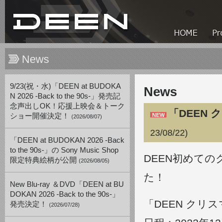
News
9/23(祝・水)「DEEN at BUDOKA
News
N 2026 -Back to the 90s-」発売記
念声出しOK！応援上映会＆トーク
「DEEN
ショー開催決定！
NEW
(2026/08/07)
23/08/22)
「DEEN at BUDOKAN 2026 -Back
to the 90s-」の Sony Music Shop
DEEN初めて
限定特典絵柄が公開
(2026/08/05)
た！
New Blu-ray ＆DVD「DEEN at BU
DOKAN 2026 -Back to the 90s-」
「DEEN クリ
発売決定！
(2026/07/28)