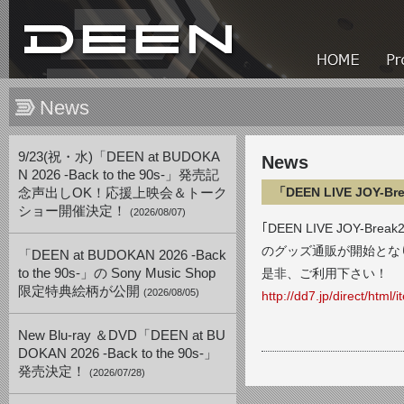
News
9/23(祝・水)「DEEN at BUDOKA
News
N 2026 -Back to the 90s-」発売記
「DEEN LIVE JOY-B
念声出しOK！応援上映会＆トーク
ショー開催決定！
(2026/08/07)
｢DEEN LIVE JOY-Break
のグッズ通販が開始とな
「DEEN at BUDOKAN 2026 -Back
to the 90s-」の Sony Music Shop
是非、ご利用下さい！
限定特典絵柄が公開
(2026/08/05)
http://dd7.jp/direct/html
New Blu-ray ＆DVD「DEEN at BU
DOKAN 2026 -Back to the 90s-」
発売決定！
(2026/07/28)