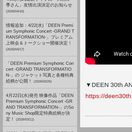
季さん」友情出演決定のお知らせ
(2026/04/10)
情報追加：4/22(水)「DEEN Premi
um Symphonic Concert -GRAND T
RANSFORMATION-」プレミアム
上映会＆トークショー開催決定！
(2026/04/17)
「DEEN Premium Symphonic Con
cert -GRAND TRANSFORMATIO
N-」の ジャケット写真と各種特典
絵柄が公開！
(2026/03/25)
▼DEEN 30th A
https://deen30t
4月22日(水)発売 映像作品「DEEN
Premium Symphonic Concert -GR
AND TRANSFORMATION-」のSo
ny Music Shop限定特典絵柄が決
定！
(2026/03/11)