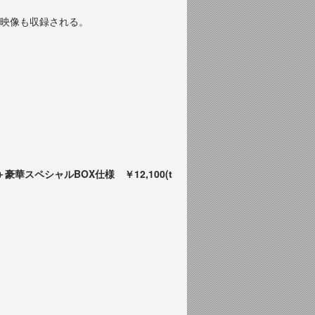
映像も収録される。
華スペシャルBOX仕様 ￥12,100(t