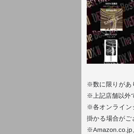
※数に限りがあ
※上記店舗以外
※各オンライン
掛かる場合がご
※Amazon.