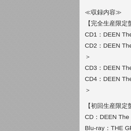
≪収録内容≫
【完全生産限定盤
CD1：DEEN The 
CD2：DEEN The B
＞
CD3：DEEN The 
CD4：DEEN The B
＞
【初回生産限定盤】 
CD：DEEN The B
Blu-ray：THE G