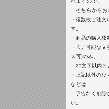
れますので、
そちらからお
・複数枚ご注文
す。
・商品の購入枚
・入力可能な文
ス可)のみ。
20文字以内と
・上記以外のひ
などは
予告なく削除さ
い。