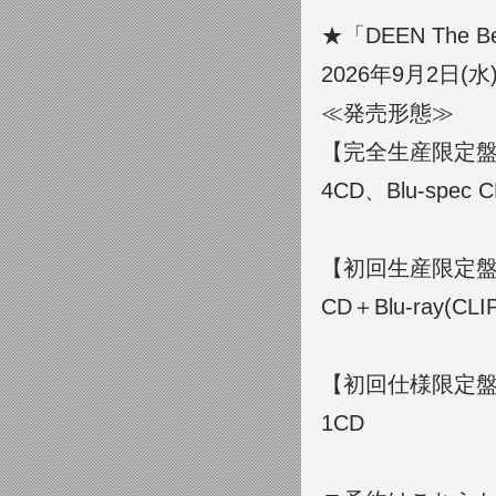
★「DEEN The Be
2026年9月2日(
≪発売形態≫
【完全生産限定盤】E
4CD、Blu-spec C
【初回生産限定盤】E
CD＋Blu-ray(
【初回仕様限定盤】E
1CD