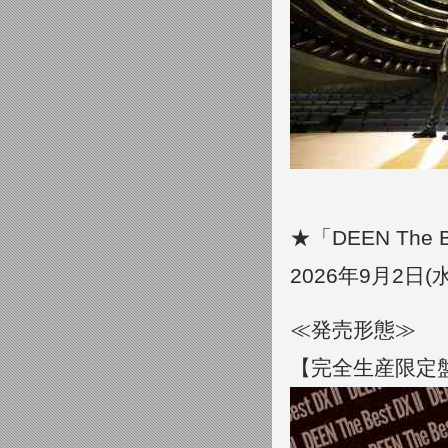
★「DEEN The Be
2026年9月2日
≪発売形態≫
【完全生産限定盤:4