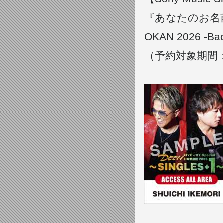
『あなたのお名前
OKAN 2026 -Back
（予約対象期間：20