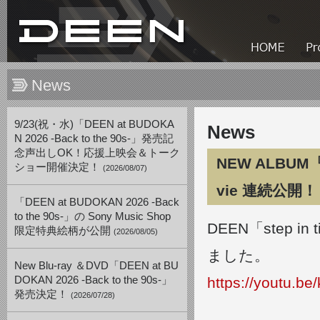
News
9/23(祝・水)「DEEN at BUDOKA
News
N 2026 -Back to the 90s-」発売記
念声出しOK！応援上映会＆トーク
NEW ALBUM『D
ショー開催決定！
(2026/08/07)
vie 連続公開
「DEEN at BUDOKAN 2026 -Back
to the 90s-」の Sony Music Shop
DEEN「step in
限定特典絵柄が公開
(2026/08/05)
ました。
New Blu-ray ＆DVD「DEEN at BU
DOKAN 2026 -Back to the 90s-」
https://youtu.be
発売決定！
(2026/07/28)