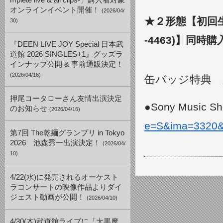
mplete live & all clips-」購入者対象
オンラインイベント開催！
(2026/04/
★２形態【初回生産
30)
-4463)】同
『DEEN LIVE JOY Special 日本武
道館 2026 SINGLES+1』グッズラ
インナップ公開 & 事前通販決定！
(2026/04/16)
缶バッジ特典 対象
押尾コータローさん友情出演決定
●Sony Music S
のお知らせ
(2026/04/16)
e=S&ima=3320
第7回 The乾麺グランプリ in Tokyo
2026 池森秀一出演決定！
(2026/04/
10)
4/22(水)に発売されるオーケスト
ラコンサートの映像作品よりダイ
ジェスト動画が公開！
(2026/04/10)
4/30(木)武道館ライブに「大黒摩