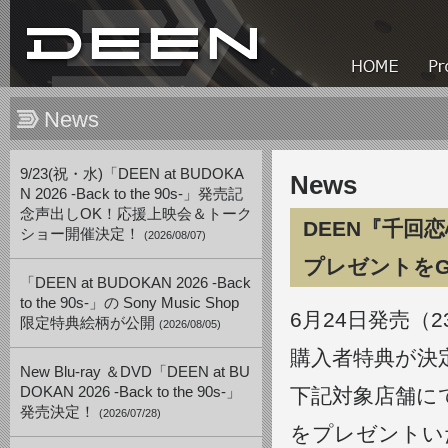
News
9/23(祝・水)「DEEN at BUDOKA
News
N 2026 -Back to the 90s-」発売記
念声出しOK！応援上映会＆トーク
DEEN『千回
ショー開催決定！
(2026/08/07)
プレゼントを
「DEEN at BUDOKAN 2026 -Back
to the 90s-」の Sony Music Shop
6月24日発売（
限定特典絵柄が公開
(2026/08/05)
購入者特典が決
New Blu-ray ＆DVD「DEEN at BU
DOKAN 2026 -Back to the 90s-」
下記対象店舗に
発売決定！
(2026/07/28)
をプレゼントい