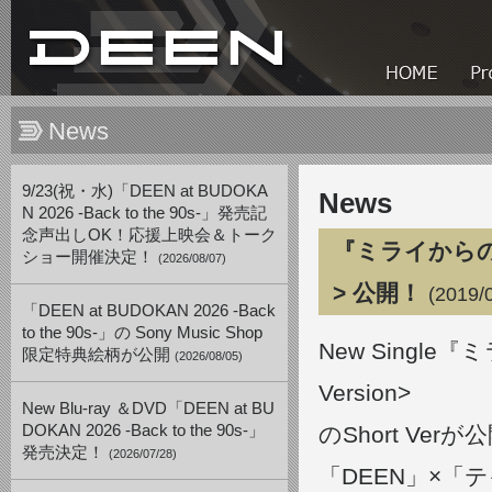
News
9/23(祝・水)「DEEN at BUDOKA
News
N 2026 -Back to the 90s-」発売記
念声出しOK！応援上映会＆トーク
『ミライからの光』
ショー開催決定！
(2026/08/07)
> 公開！
(2019/
「DEEN at BUDOKAN 2026 -Back
to the 90s-」の Sony Music Shop
New Single
『ミラ
限定特典絵柄が公開
(2026/08/05)
Version>
New Blu-ray ＆DVD「DEEN at BU
DOKAN 2026 -Back to the 90s-」
のShort Ve
発売決定！
(2026/07/28)
「DEEN」×「