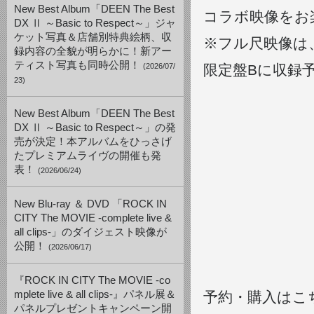
New Best Album「DEEN The Best
コラボ映像をお
DX Ⅱ ～Basic to Respect～」ジャ
ケット写真＆店舗別特典絵柄、収
※フル尺映像は、3
録内容の全貌が明らかに！新アー
ティスト写真も同時公開！
(2026/07/
限定盤Bに収録
23)
New Best Album「DEEN The Best
DX Ⅱ ～Basic to Respect～」の発
売が決定！本アルバムをひっさげ
たプレミアムライヴの開催も発
表！
(2026/06/24)
New Blu-ray ＆ DVD 「ROCK IN
CITY The MOVIE -complete live &
all clips-」のダイジェスト映像が
公開！
(2026/06/17)
『ROCK IN CITY The MOVIE -co
mplete live & all clips-』パネル展＆
予約・購入はこ
パネルプレゼントキャンペーン開