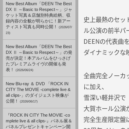
New Best Album「DEEN The Best
DX Ⅱ ～Basic to Respect～」ジャ
ケット写真＆店舗別特典絵柄、収
史上最熱のセッ
録内容の全貌が明らかに！新アー
ティスト写真も同時公開！
(2026/07/
ル公演の前半パ
23)
DEENの代表
New Best Album「DEEN The Best
ダイナミックな
DX Ⅱ ～Basic to Respect～」の発
売が決定！本アルバムをひっさげ
たプレミアムライヴの開催も発
表！
(2026/06/24)
全曲完全ノーカ
New Blu-ray ＆ DVD 「ROCK IN
に加え、
CITY The MOVIE -complete live &
雪深い軽井沢で「
all clips-」のダイジェスト映像が
公開！
(2026/06/17)
大賀ホール公演
『ROCK IN CITY The MOVIE -co
完全生産限定盤は
mplete live & all clips-』パネル展＆
パネルプレゼントキャンペーン開