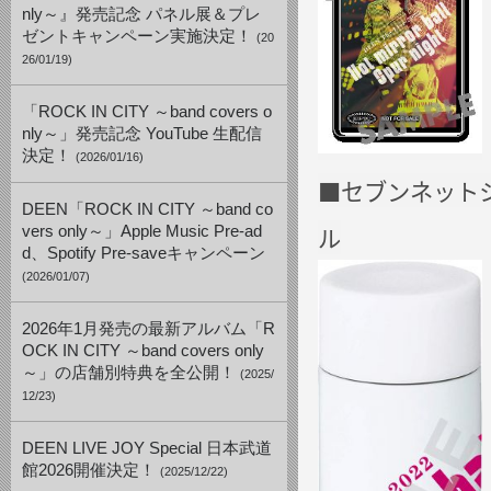
nly～』発売記念 パネル展＆プレ
ゼントキャンペーン実施決定！
(20
26/01/19)
「ROCK IN CITY ～band covers o
nly～」発売記念 YouTube 生配信
決定！
(2026/01/16)
■セブンネット
DEEN「ROCK IN CITY ～band co
ル
vers only～」Apple Music Pre-ad
d、Spotify Pre-saveキャンペーン
(2026/01/07)
2026年1月発売の最新アルバム「R
OCK IN CITY ～band covers only
～」の店舗別特典を全公開！
(2025/
12/23)
DEEN LIVE JOY Special 日本武道
館2026開催決定！
(2025/12/22)