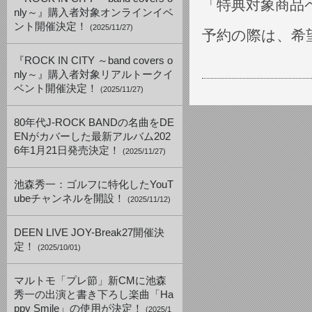
「特典対象商品
nly～』購入者対象オンラインイベ
ント開催決定！
(2025/11/27)
予約の際は、希
『ROCK IN CITY ～band covers o
nly～』購入者対象リアルトークイ
ベント開催決定！
(2025/11/27)
80年代J-ROCK BANDの名曲をDE
ENがカバーした最新アルバム202
6年1月21日発売決定！
(2025/11/27)
池森秀一：ゴルフに特化したYouT
ubeチャンネルを開設！
(2025/11/12)
DEEN LIVE JOY-Break27開催決
定！
(2025/10/01)
マルトモ「プレ節」新CMに池森
秀一の出演と書き下ろし楽曲「Ha
ppy Smile」の使用が決定！
(2025/1