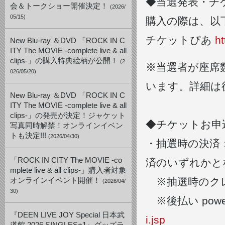
◆当選発表・チケ
会＆トークショー開催決定！
(2026/
05/15)
購入の際は、以
チケットぴあ
ht
New Blu-ray ＆DVD 「ROCK IN C
ITY The MOVIE -complete live & all
clips-」の購入特典絵柄が公開！
(2
※当選者が座席
026/05/20)
います。詳細は
New Blu-ray ＆DVD 「ROCK IN C
ITY The MOVIE -complete live & all
clips-」の発売が決定！ジャケット
◆チケットお申
写真同時解禁！オンラインイベン
トも決定!!!
(2026/04/30)
・抽選時の決済：ク
「ROCK IN CITY The MOVIE -co
済のいずれかと
mplete live & all clips-」購入者対象
※抽選時のクレ
オンラインイベント開催！
(2026/04/
30)
※後払い power
『DEEN LIVE JOY Special 日本武
i.jsp