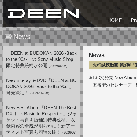
News
「DEEN at BUDOKAN 2026 -Back
News
to the 90s-」の Sony Music Shop
先行試聴動画 第3弾「五
限定特典絵柄が公開
(2026/08/05)
3/13(水)発売 New Albu
New Blu-ray ＆DVD「DEEN at BU
「
五番街のセレナーデ
」
DOKAN 2026 -Back to the 90s-」
発売決定！
(2026/07/28)
New Best Album「DEEN The Best
DX Ⅱ ～Basic to Respect～」ジャ
ケット写真＆店舗別特典絵柄、収
録内容の全貌が明らかに！新アー
ティスト写真も同時公開！
(2026/07/