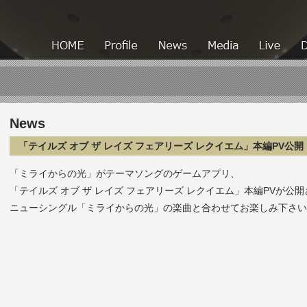
HOME
HOME
Profile
News
Media
News
「テイルズ オブ ザ レイズ フェアリーズ レクイエム」本編PV公
「ミライからの光」がテーマソングのゲームアプリ、
「テイルズ オブ ザ レイズ フェアリーズ レクイエム」本編PVが公
ニューシングル「ミライからの光」の楽曲と合わせてお楽しみ下さい