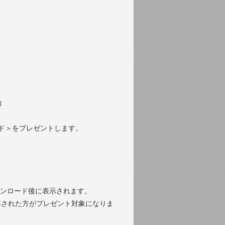
｣
ード＞をプレゼントします。
ンロード後に表示されます。
募された方がプレゼント対象になりま