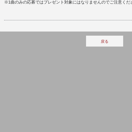
※1曲のみの応募ではプレゼント対象にはなりませんのでご注意くだ
戻る