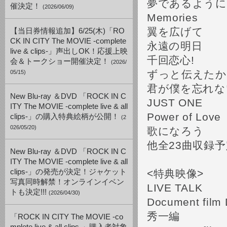
夢であるように
催決定！
(2026/06/09)
Memories
翼を広げて
【当日券情報追加】6/25(木)「RO
CK IN CITY The MOVIE -complete
永遠の明日
live & clips-」声出しOK！応援上映
千回恋心!
会＆トークショー開催決定！
(2026/
ずっと伝えたかった
05/15)
君が僕を忘れな
New Blu-ray ＆DVD 「ROCK IN C
JUST ONE
ITY The MOVIE -complete live & all
Power of Love
clips-」の購入特典絵柄が公開！
(2
026/05/20)
歌になろう
他全23曲収録予
New Blu-ray ＆DVD 「ROCK IN C
ITY The MOVIE -complete live & all
clips-」の発売が決定！ジャケット
<特典映像>
写真同時解禁！オンラインイベン
LIVE TALK
トも決定!!!
(2026/04/30)
Document f
秀一編
「ROCK IN CITY The MOVIE -co