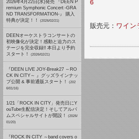
6
2026年4月22日(水)発売 『DEEN P
remium Symphonic Concert -GRA
ND TRANSFORMATION-』 購入
特典が決定！！
(2026/02/21)
販売元：
ワイン
DEENオーケストラコンサートの
初映像化が決定！感動と迫力のス
テージを完全収録!! 本日より予約
スタート！
(2026/02/21)
『DEEN LIVE JOY-Break27 ～RO
CK IN CITY～ 』グッズラインナッ
プ公開 & 事前通販スタート！
(202
6/01/16)
1/21「ROCK IN CITY」発売日にY
ouTube生配信決定！そしてアルバ
ムスペシャルサイトが開設！
(2026/
01/20)
『ROCK IN CITY ～band covers o