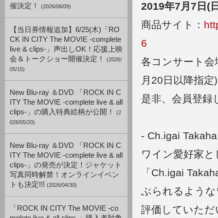
2019年7月7日(
催決定！
(2026/06/09)
商品サイト：
htt
【当日券情報追加】6/25(木)「RO
CK IN CITY The MOVIE -complete
6
live & clips-」声出しOK！応援上映
会＆トークショー開催決定！
各コンサート会
(2026/
05/15)
月20日以降指定
New Blu-ray ＆DVD 「ROCK IN C
是非、会員登録
ITY The MOVIE -complete live & all
clips-」の購入特典絵柄が公開！
(2
026/05/20)
- Ch.igai Tak
New Blu-ray ＆DVD 「ROCK IN C
ワイン愛好家と
ITY The MOVIE -complete live & all
clips-」の発売が決定！ジャケット
「Ch.igai Taka
写真同時解禁！オンラインイベン
トも決定!!!
(2026/04/30)
ぶられるような
評価していただい
「ROCK IN CITY The MOVIE -co