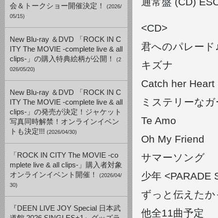
通常盤 (CD) ESCL
会＆トークショー開催決定！
(2026/
05/15)
<CD>
New Blu-ray ＆DVD 「ROCK IN C
君へのパレード♪ <A
ITY The MOVIE -complete live & all
clips-」の購入特典絵柄が公開！
(2
キズナ
026/05/20)
Catch her Heart
New Blu-ray ＆DVD 「ROCK IN C
ミステリーなガ
ITY The MOVIE -complete live & all
clips-」の発売が決定！ジャケット
Te Amo
写真同時解禁！オンラインイベン
トも決定!!!
(2026/04/30)
Oh My Friend
「ROCK IN CITY The MOVIE -co
サマーソング
mplete live & all clips-」購入者対象
少年 <PARADE S
オンラインイベント開催！
(2026/04/
30)
ずっと伝えたかったI 
『DEEN LIVE JOY Special 日本武
他全11曲予定