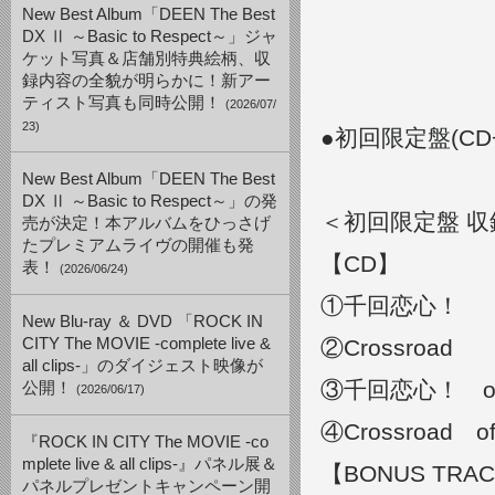
New Best Album「DEEN The Best
DX Ⅱ ～Basic to Respect～」ジャ
ケット写真＆店舗別特典絵柄、収
録内容の全貌が明らかに！新アー
ティスト写真も同時公開！
(2026/07/
23)
●初回限定盤(CD+D
New Best Album「DEEN The Best
DX Ⅱ ～Basic to Respect～」の発
＜初回限定盤 収
売が決定！本アルバムをひっさげ
たプレミアムライヴの開催も発
【CD】
表！
(2026/06/24)
①千回恋心！
New Blu-ray ＆ DVD 「ROCK IN
CITY The MOVIE -complete live &
②Crossroad
all clips-」のダイジェスト映像が
③千回恋心！ off v
公開！
(2026/06/17)
④Crossroad off
『ROCK IN CITY The MOVIE -co
mplete live & all clips-』パネル展＆
【BONUS TRA
パネルプレゼントキャンペーン開