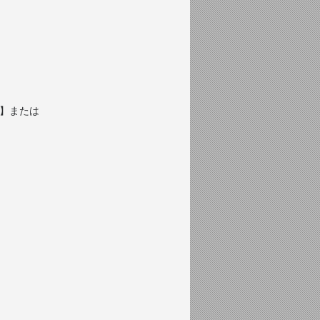
)】または