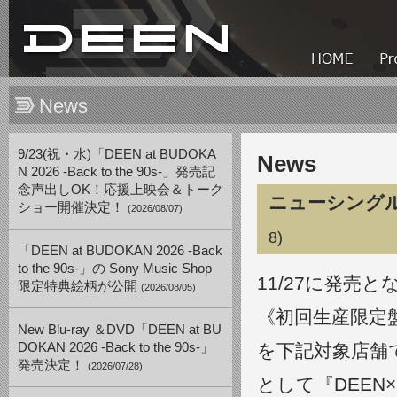
News
9/23(祝・水)「DEEN at BUDOKA
News
N 2026 -Back to the 90s-」発売記
念声出しOK！応援上映会＆トーク
ニューシング
ショー開催決定！
(2026/08/07)
8)
「DEEN at BUDOKAN 2026 -Back
to the 90s-」の Sony Music Shop
11/27に発売
限定特典絵柄が公開
(2026/08/05)
《初回生産限定盤：
New Blu-ray ＆DVD「DEEN at BU
DOKAN 2026 -Back to the 90s-」
を下記対象店舗
発売決定！
(2026/07/28)
として『DEEN