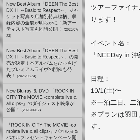
New Best Album「DEEN The Best
ツアーファイナ
DX Ⅱ ～Basic to Respect～」ジャ
ケット写真＆店舗別特典絵柄、収
ります！
録内容の全貌が明らかに！新アー
ティスト写真も同時公開！
(2026/07/
23)
イベント名：
New Best Album「DEEN The Best
「NEEDay in 沖
DX Ⅱ ～Basic to Respect～」の発
売が決定！本アルバムをひっさげ
たプレミアムライヴの開催も発
表！
(2026/06/24)
日程：
10/1(土)〜
New Blu-ray ＆ DVD 「ROCK IN
CITY The MOVIE -complete live &
※一泊二日、二
all clips-」のダイジェスト映像が
公開！
(2026/06/17)
※プランは羽田
『ROCK IN CITY The MOVIE -co
す。
mplete live & all clips-』パネル展＆
パネルプレゼントキャンペーン開