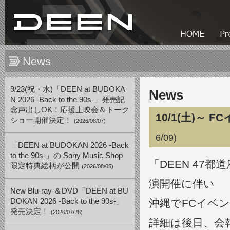
News
9/23(祝・水)「DEEN at BUDOKA
News
N 2026 -Back to the 90s-」発売記
念声出しOK！応援上映会＆トーク
10/1(土)～ 
ショー開催決定！
(2026/08/07)
6/09)
「DEEN at BUDOKAN 2026 -Back
to the 90s-」の Sony Music Shop
「DEEN 47都道
限定特典絵柄が公開
(2026/08/05)
演開催に伴い
New Blu-ray ＆DVD「DEEN at BU
DOKAN 2026 -Back to the 90s-」
沖縄でFCイベン
発売決定！
(2026/07/28)
詳細は後日、会