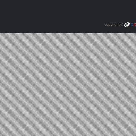
copyright ©