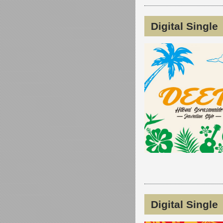
Digital Sin
Digital Sing