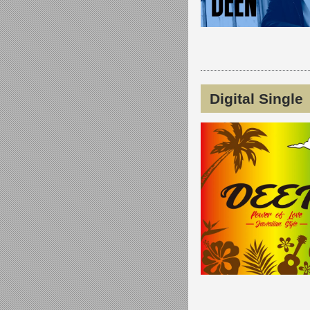
Digital Sing