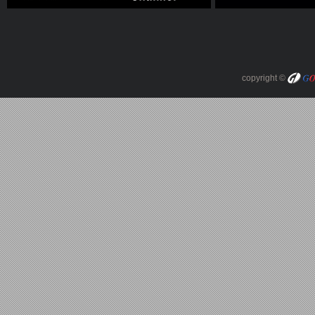
copyright ©